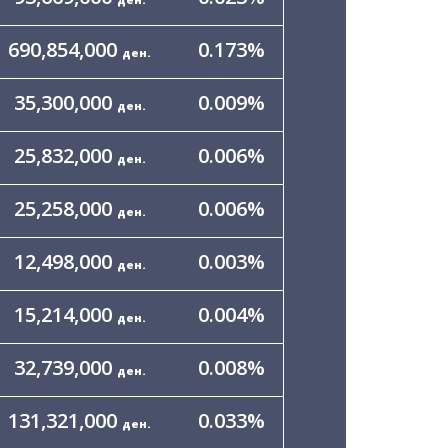
690,854,000
0.173
%
ден.
35,300,000
0.009
%
ден.
25,832,000
0.006
%
ден.
25,258,000
0.006
%
ден.
12,498,000
0.003
%
ден.
15,214,000
0.004
%
ден.
32,739,000
0.008
%
ден.
131,321,000
0.033
%
ден.