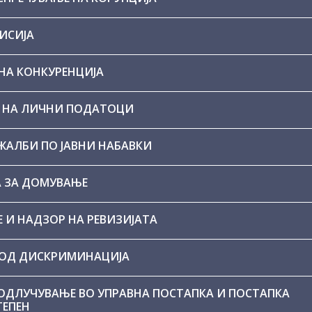
ИСИЈА
 НА КОНКУРЕНЦИЈА
ТА НА ЛИЧНИ ПОДАТОЦИ
 ЖАЛБИ ПО ЈАВНИ НАБАВКИ
А ЗА ДОМУВАЊЕ
Е И НАДЗОР НА РЕВИЗИЈАТА
А ОД ДИСКРИМИНАЦИЈА
А ОДЛУЧУВАЊЕ ВО УПРАВНА ПОСТАПКА И ПОСТАПКА
ТЕПЕН