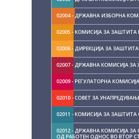
02004 - ДРЖАВНА ИЗБОРНА КОМ
02005 - КОМИСИЈА ЗА ЗАШТИТА
02006 - ДИРЕКЦИЈА ЗА ЗАШТИ
02007 - ДРЖАВНА КОМИСИЈА ЗА
02009 - РЕГУЛАТОРНА КОМИСИЈ
02010 - СОВЕТ ЗА УНАПРЕДУВАЊ
02011 - КОМИСИЈА ЗА ЗАШТИТ
02012 - ДРЖАВНА КОМИСИЈА З
ОД РАБОТЕН ОДНОС ВО ВТОР С