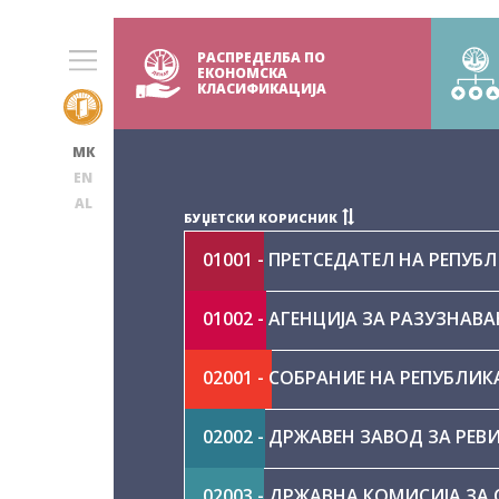
РАСПРЕДЕЛБА ПО
ЕКОНОМСКА
КЛАСИФИКАЦИЈА
МК
ЕN
AL
БУЏЕТСКИ КОРИСНИК
01001 - ПРЕТСЕДАТЕЛ НА РЕПУ
01002 - АГЕНЦИЈА ЗА РАЗУЗНАВ
02001 - СОБРАНИЕ НА РЕПУБЛИ
02002 - ДРЖАВЕН ЗАВОД ЗА РЕВ
02003 - ДРЖАВНА КОМИСИЈА ЗА